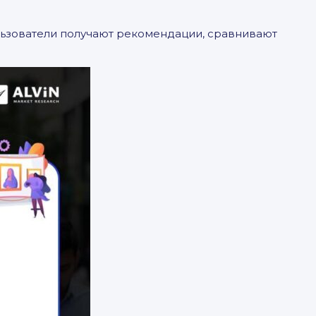
льзователи получают рекомендации, сравнивают