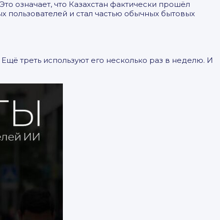
Это означает, что Казахстан фактически прошёл
ых пользователей и стал частью обычных бытовых
Ещё треть используют его несколько раз в неделю. И