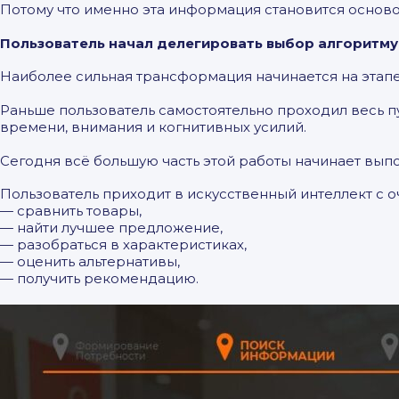
Потому что именно эта информация становится основой
Пользователь начал делегировать выбор алгоритму
Наиболее сильная трансформация начинается на этапе
Раньше пользователь самостоятельно проходил весь пу
времени, внимания и когнитивных усилий.
Сегодня всё большую часть этой работы начинает выпо
Пользователь приходит в искусственный интеллект с 
— сравнить товары,
— найти лучшее предложение,
— разобраться в характеристиках,
— оценить альтернативы,
— получить рекомендацию.