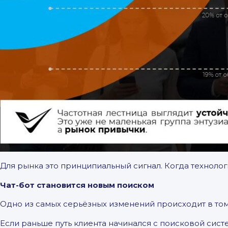
Для рынка это принципиальный сигнал. Когда технолог
Чат-бот становится новым поиском
Одно из самых серьёзных изменений происходит в том
Если раньше путь клиента начинался с поисковой сист