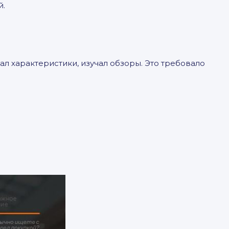
й.
ал характеристики, изучал обзоры. Это требовало