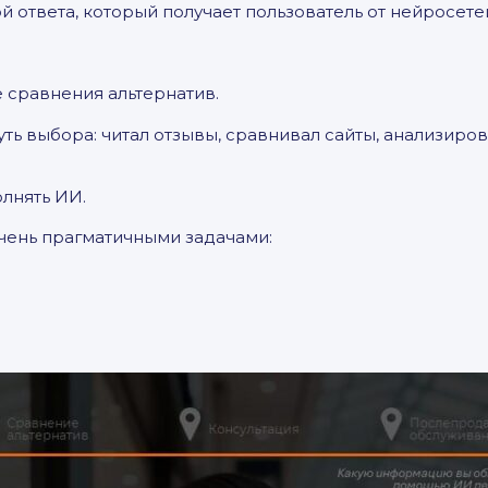
 ответа, который получает пользователь от нейросете
 сравнения альтернатив.
ть выбора: читал отзывы, сравнивал сайты, анализиров
лнять ИИ.
очень прагматичными задачами: